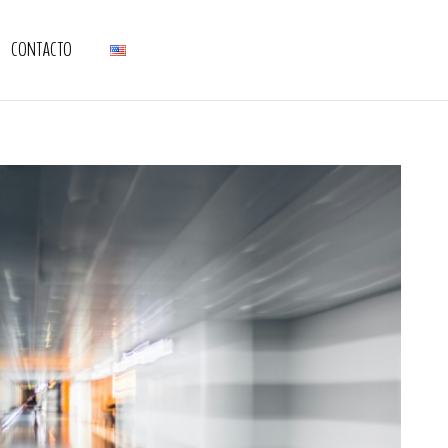
CONTACTO