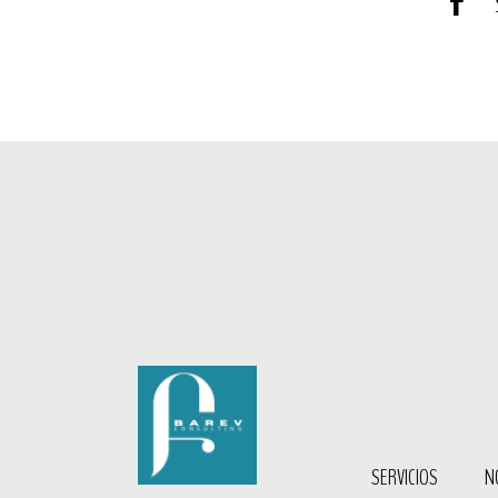
SERVICIOS
N