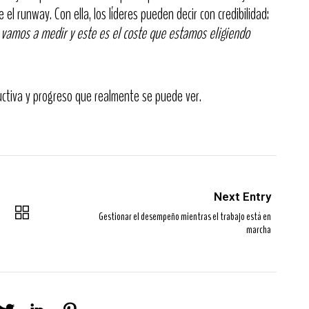
l runway. Con ella, los líderes pueden decir con credibilidad:
 vamos a medir y este es el coste que estamos eligiendo
ductiva y progreso que realmente se puede ver.
Next Entry
Gestionar el desempeño mientras el trabajo está en
marcha