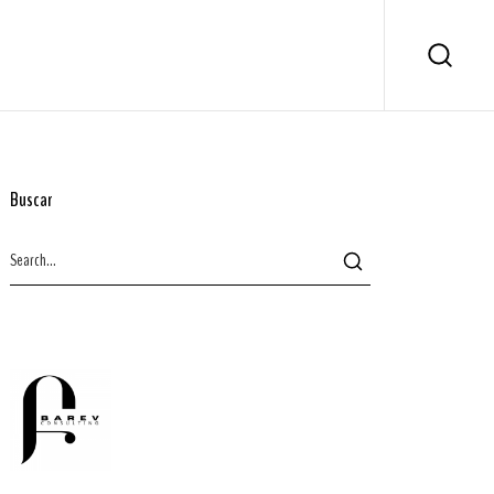
Buscar