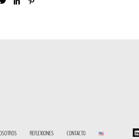
OSOTROS
REFLEXIONES
CONTACTO