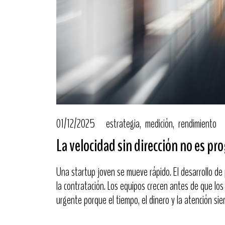
01/12/2025
estrategia
medición
rendimiento
La velocidad sin dirección no es pr
Una startup joven se mueve rápido. El desarrollo de 
la contratación. Los equipos crecen antes de que los
urgente porque el tiempo, el dinero y la atención si