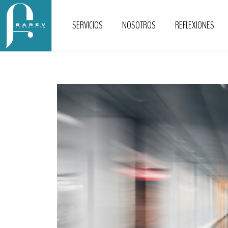
SERVICIOS
NOSOTROS
REFLEXIONES