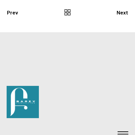
Prev
Next