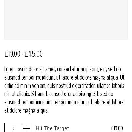
£
19.00
-
£
45.00
Lorem ipsum dolor sit amet, consectetur adipiscing elit, sed do
eiusmod tempor inc ididunt ut labore et dolore magna aliqua. Ut
enim ad minim veniam, quis nostrud ex ercitation ullamco laboris
nisi ut aliquip. Sit amet, consectetur adipiscing elit, sed do
eiusmod tempor mididunt tempor inc ididunt ut labore et labore
et dolore magna aliqua.
+
£
19.00
Hit The Target
-