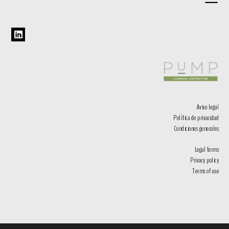
Aviso legal
Política de privacidad
Condiciones generales
Legal terms
Privacy policy
Terms of use